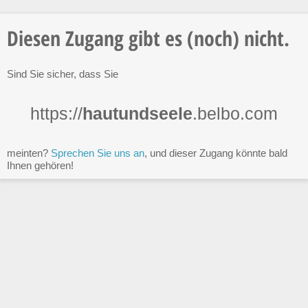
Diesen Zugang gibt es (noch) nicht.
Sind Sie sicher, dass Sie
https://
hautundseele
.belbo.com
meinten?
Sprechen Sie uns an
, und dieser Zugang könnte bald
Ihnen gehören!