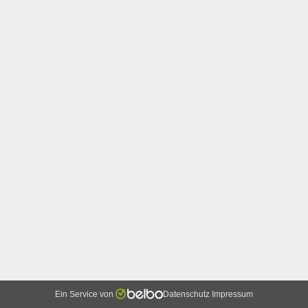
Ein Service von
Datenschutz
Impressum